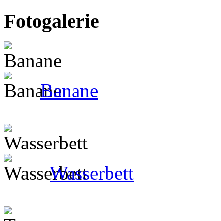
Fotogalerie
Banane
Wasserbett