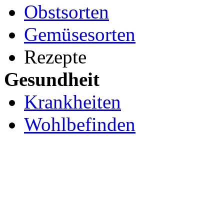
Obstsorten
Gemüsesorten
Rezepte
Gesundheit
Krankheiten
Wohlbefinden