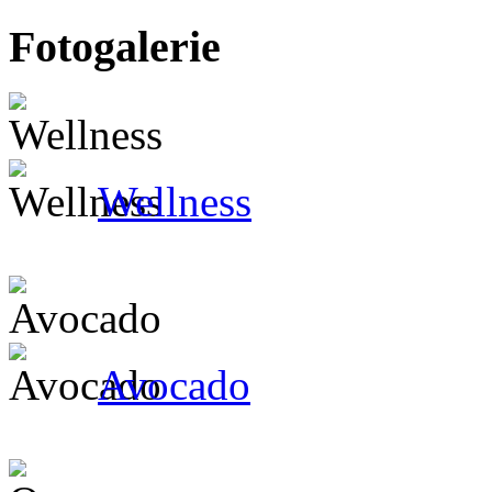
Fotogalerie
Wellness
Avocado