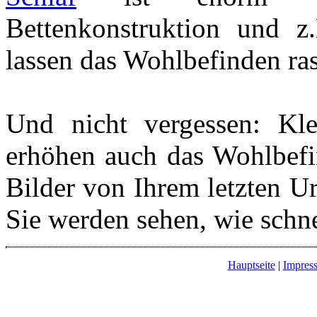
Bettenkonstruktion und 
lassen das Wohlbefinden ras
Und nicht vergessen: Kl
erhöhen auch das Wohlbefi
Bilder von Ihrem letzten U
Sie werden sehen, wie schnel
Hauptseite
|
Impres