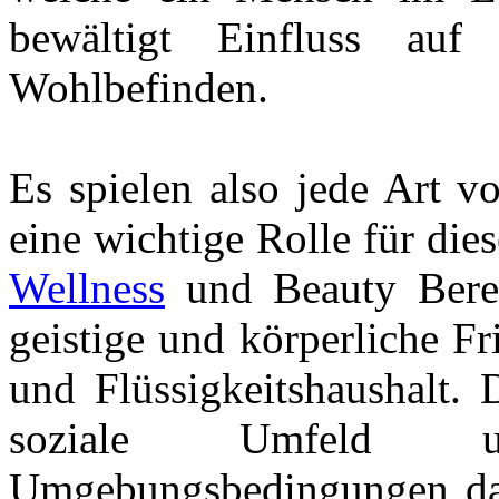
bewältigt Einfluss auf
Wohlbefinden.
Es spielen also jede Art v
eine wichtige Rolle für di
Wellness
und Beauty Berei
geistige und körperliche F
und Flüssigkeitshaushalt. 
soziale Umfeld u
Umgebungsbedingungen dar.