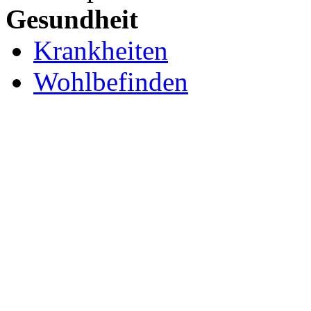
Gesundheit
Krankheiten
Wohlbefinden