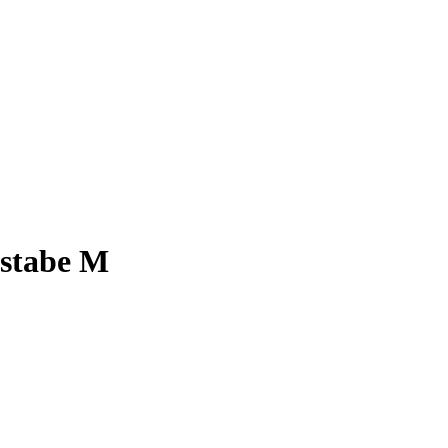
hstabe M