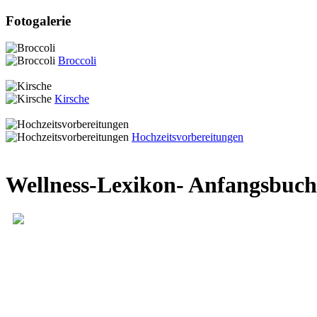
Fotogalerie
Broccoli
Kirsche
Hochzeitsvorbereitungen
Wellness-Lexikon- Anfangsbuc