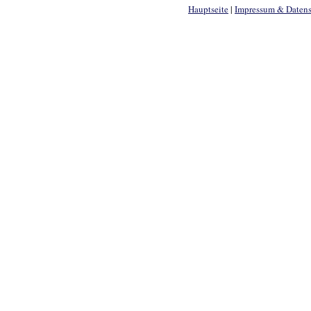
Hauptseite
|
Impressum & Daten