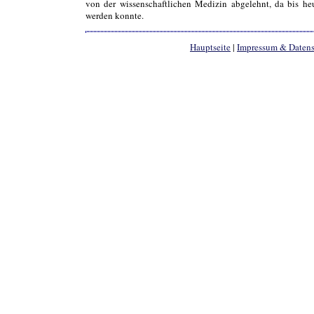
von der wissenschaftlichen Medizin abgelehnt, da bis h
werden konnte.
Hauptseite
|
Impressum & Daten