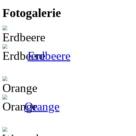
Fotogalerie
Erdbeere
Orange