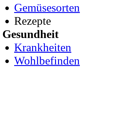
Gemüsesorten
Rezepte
Gesundheit
Krankheiten
Wohlbefinden