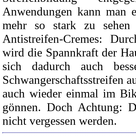
Anwendungen kann man erk
mehr so stark zu sehen s
Antistreifen-Cremes: Du
wird die Spannkraft der Hau
sich dadurch auch bess
Schwangerschaftsstreifen au
auch wieder einmal im Bik
gönnen. Doch Achtung: Di
nicht vergessen werden.