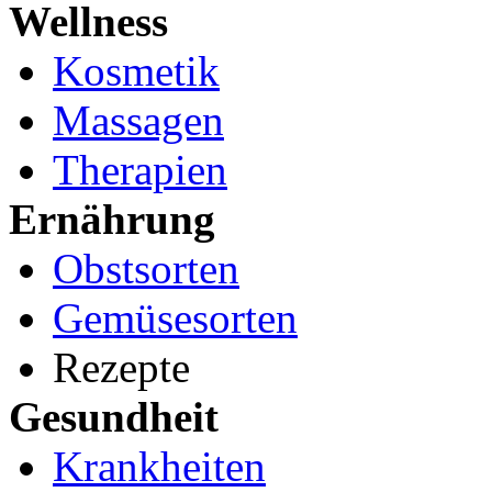
Wellness
Kosmetik
Massagen
Therapien
Ernährung
Obstsorten
Gemüsesorten
Rezepte
Gesundheit
Krankheiten