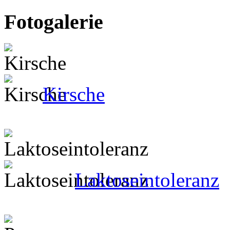
Fotogalerie
Kirsche
Laktoseintoleranz