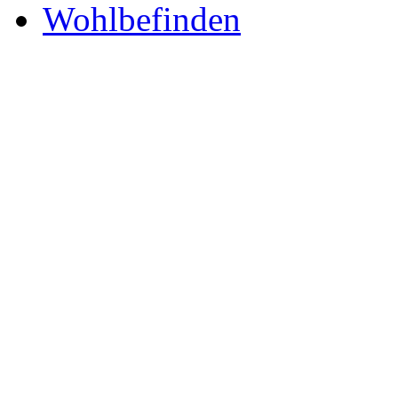
Wohlbefinden