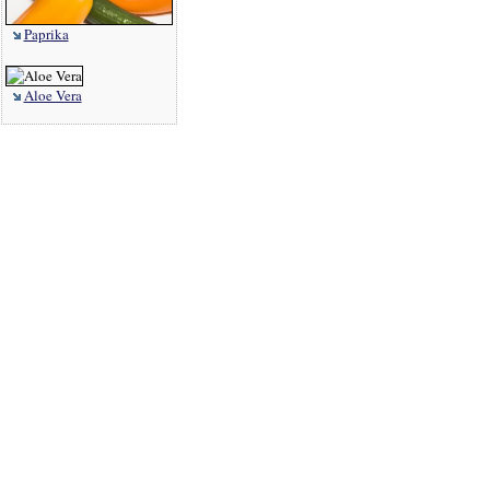
Paprika
Aloe Vera