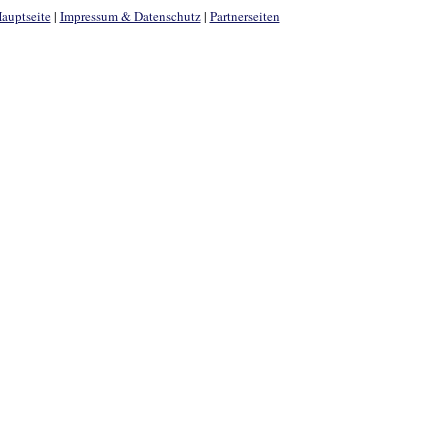
auptseite
|
Impressum & Datenschutz
|
Partnerseiten