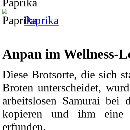
Paprika
Anpan im Wellness-L
Diese Brotsorte, die sich 
Broten unterscheidet, wur
arbeitslosen Samurai bei
kopieren und ihm eine 
erfunden.