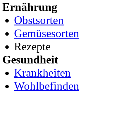
Ernährung
Obstsorten
Gemüsesorten
Rezepte
Gesundheit
Krankheiten
Wohlbefinden