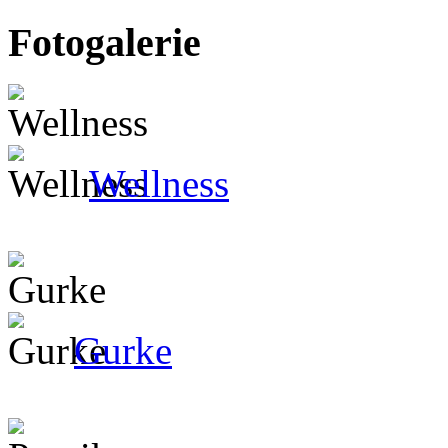
Fotogalerie
Wellness
Gurke