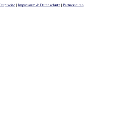
auptseite
|
Impressum & Datenschutz
|
Partnerseiten