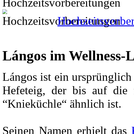
Hochzeitsvorbe
Lángos im Wellness-
Lángos ist ein ursprünglich 
Hefeteig, der bis auf die
“Knieküchle“ ähnlich ist.
Seinen Namen erhielt das