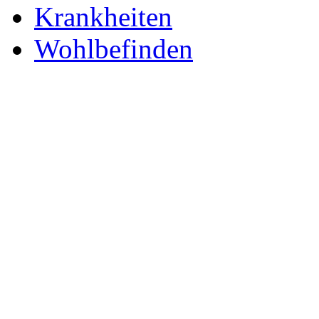
Krankheiten
Wohlbefinden