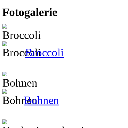
Fotogalerie
Broccoli
Bohnen