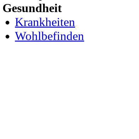
Gesundheit
Krankheiten
Wohlbefinden