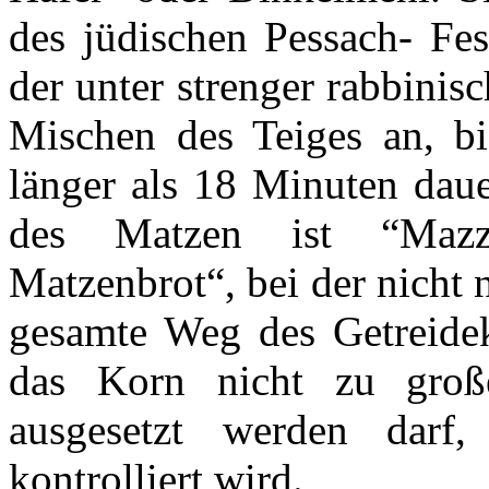
des jüdischen Pessach- Fe
der unter strenger rabbinisc
Mischen des Teiges an, bi
länger als 18 Minuten daue
des Matzen ist “Mazz
Matzenbrot“, bei der nicht
gesamte Weg des Getreidek
das Korn nicht zu große
ausgesetzt werden darf
kontrolliert wird.