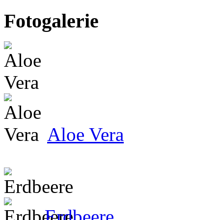
Fotogalerie
Aloe Vera
Erdbeere