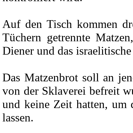
Auf den Tisch kommen drei
Tüchern getrennte Matzen,
Diener und das israelitisch
Das Matzenbrot soll an jene
von der Sklaverei befreit 
und keine Zeit hatten, um 
lassen.