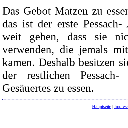
Das Gebot Matzen zu essen,
das ist der erste Pessach
weit gehen, dass sie ni
verwenden, die jemals mi
kamen. Deshalb besitzen sie
der restlichen Pessach
Gesäuertes zu essen.
Hauptseite
|
Impres