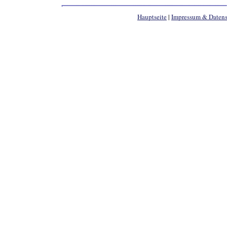
Hauptseite
|
Impressum & Daten