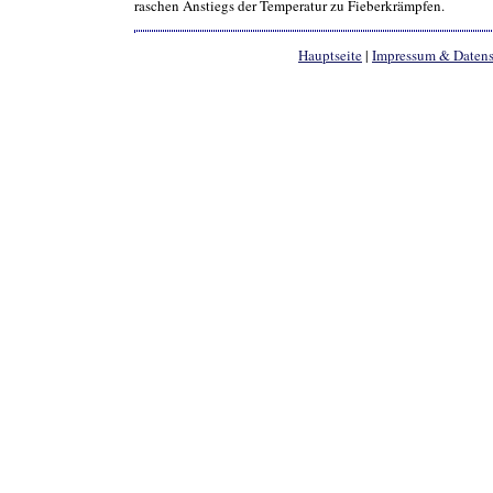
raschen Anstiegs der Temperatur zu Fieberkrämpfen.
Hauptseite
|
Impressum & Daten