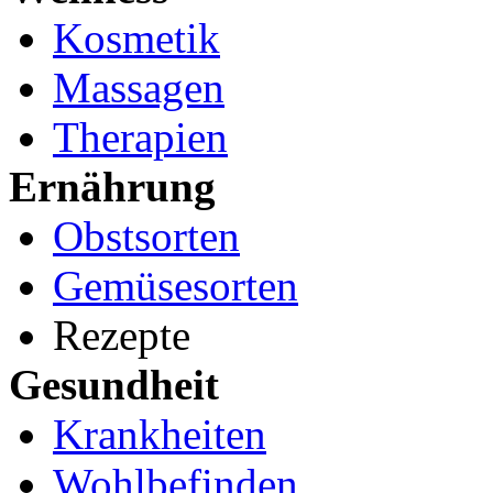
Kosmetik
Massagen
Therapien
Ernährung
Obstsorten
Gemüsesorten
Rezepte
Gesundheit
Krankheiten
Wohlbefinden