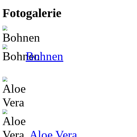
Fotogalerie
Bohnen
Aloe Vera