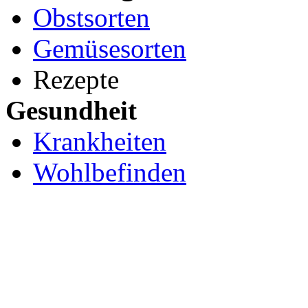
Obstsorten
Gemüsesorten
Rezepte
Gesundheit
Krankheiten
Wohlbefinden