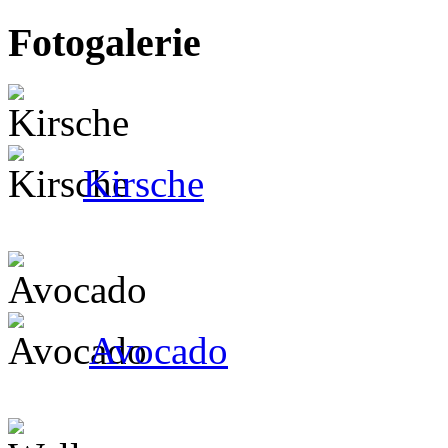
Fotogalerie
Kirsche
Avocado