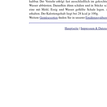
haltbar. Der Verzehr erfolgt fast ausschließlich im gekoc
Wasser abbürsten. Daraufhin dünn schälen und in Stücke sc
eine mit Mehl, Essig und Wasser gefüllte Schale legen. 
erhalten. Der Kaloriengehalt liegt bei 28 kcal je 100g.
Weitere
Gemüsesorten
finden Sie in unserer
Ernährungsübers
Hauptseite
|
Impressum & Daten