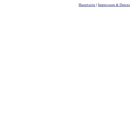
Hauptseite
|
Impressum & Daten