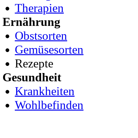
Therapien
Ernährung
Obstsorten
Gemüsesorten
Rezepte
Gesundheit
Krankheiten
Wohlbefinden