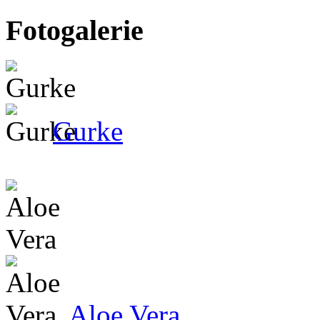
Fotogalerie
Gurke
Aloe Vera