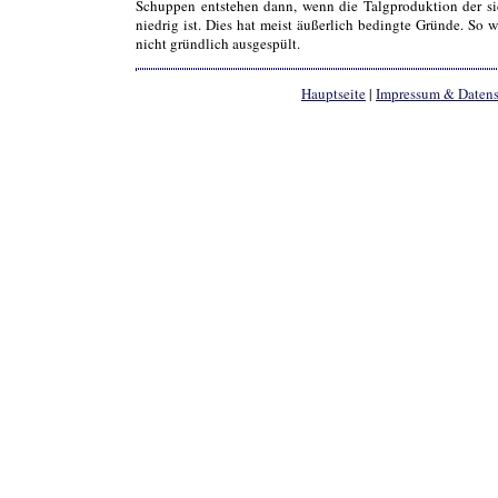
Schuppen entstehen dann, wenn die Talgproduktion der si
niedrig ist. Dies hat meist äußerlich bedingte Gründe. So
nicht gründlich ausgespült.
Hauptseite
|
Impressum & Daten