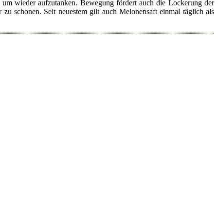
n, um wieder aufzutanken. Bewegung fördert auch die Lockerung der
 zu schonen. Seit neuestem gilt auch Melonensaft einmal täglich als