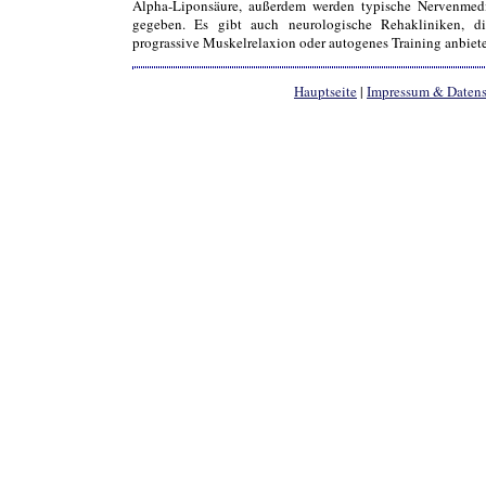
Alpha-Liponsäure, außerdem werden typische Nervenmed
gegeben. Es gibt auch neurologische Rehakliniken, 
prograssive Muskelrelaxion oder autogenes Training anbiet
Hauptseite
|
Impressum & Daten